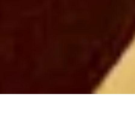
TEXTE BLANC