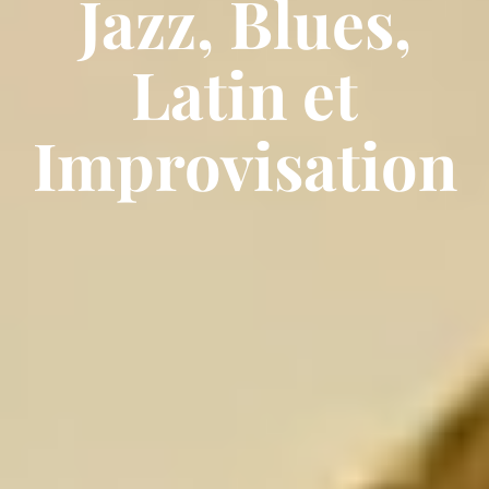
Jazz, Blues,
Latin et
Improvisation