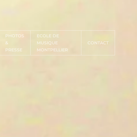
PHOTOS
ECOLE DE
&
MUSIQUE
CONTACT
PRESSE
MONTPELLIER