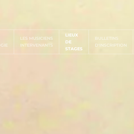
LIEUX
LES MUSICIENS
BULLETINS
DE
GIE
INTERVENANTS
D'INSCRIPTION
STAGES