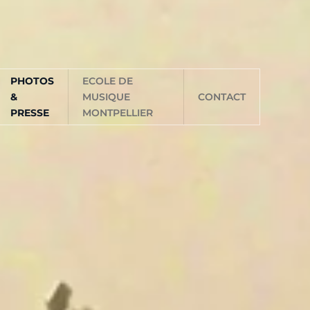
PHOTOS
ECOLE DE
&
MUSIQUE
CONTACT
PRESSE
MONTPELLIER