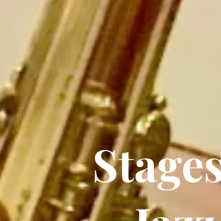
Stages