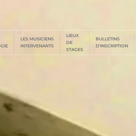
LIEUX
LES MUSICIENS
BULLETINS
DE
GIE
INTERVENANTS
D'INSCRIPTION
STAGES