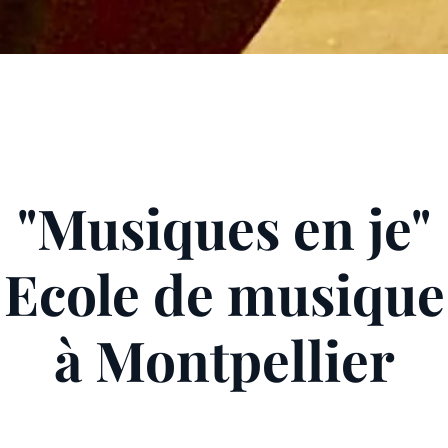
"Musiques en je"
Ecole de musique
à Montpellier