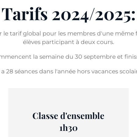
Tarifs 2024/2025:
 le tarif global pour les membres d'une même f
élèves participant à deux cours.
mmencent la semaine du 30 septembre et finisse
y a 28 séances dans l'année hors vacances scolai
Classe d'ensemble
1h30