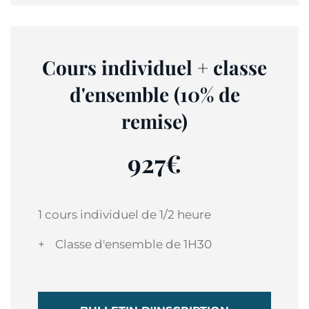
Cours individuel + classe
d'ensemble (10% de
remise)
927€
1 cours individuel de 1/2 heure
+
Classe d'ensemble de 1H30