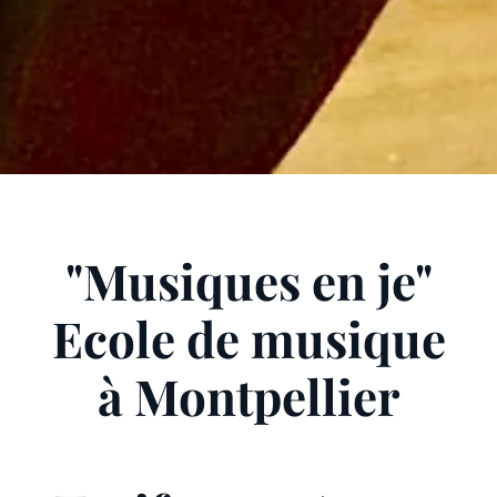
"Musiques en je"
Ecole de musique
à Montpellier