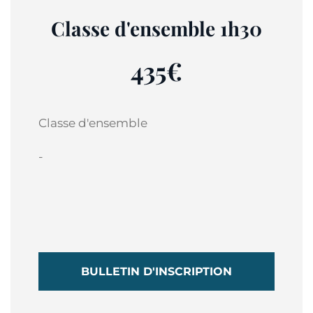
Classe d'ensemble 1h30
435€
Classe d'ensemble
-
BULLETIN D'INSCRIPTION