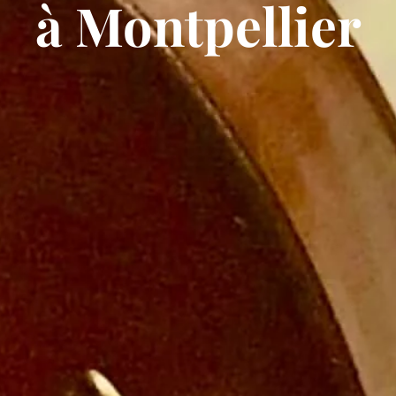
à Montpellier