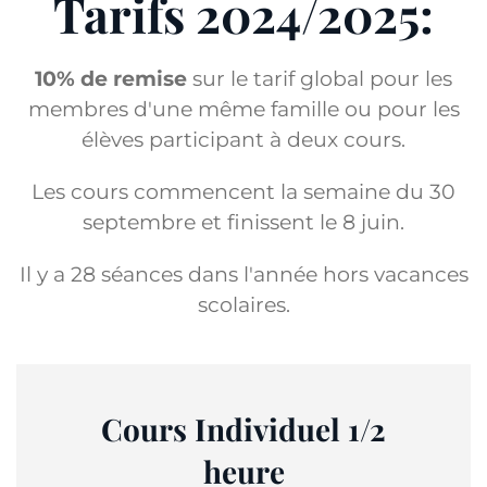
Tarifs 2024/2025:
10% de remise
sur le tarif global pour les
membres d'une même famille ou pour les
élèves participant à deux cours.
Les cours commencent la semaine du 30
septembre et finissent le 8 juin.
Il y a 28 séances dans l'année hors vacances
scolaires.
Cours Individuel 1/2
heure